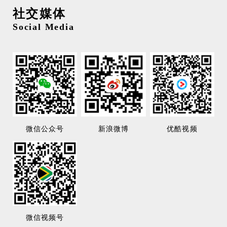
社交媒体
Social Media
微信公众号
新浪微博
优酷视频
微信视频号