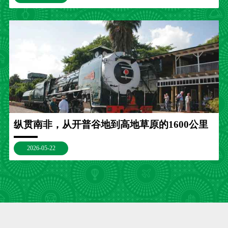
纵贯南非，从开普谷地到高地草原的1600公里
2026-05-22