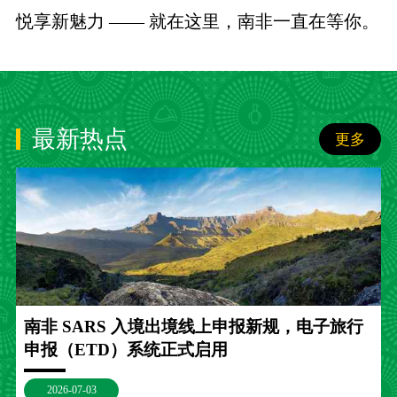
悦享新魅力 —— 就在这里，南非一直在等你。
最新热点
更多
南非 SARS 入境出境线上申报新规，电子旅行
申报（ETD）系统正式启用
2026-07-03