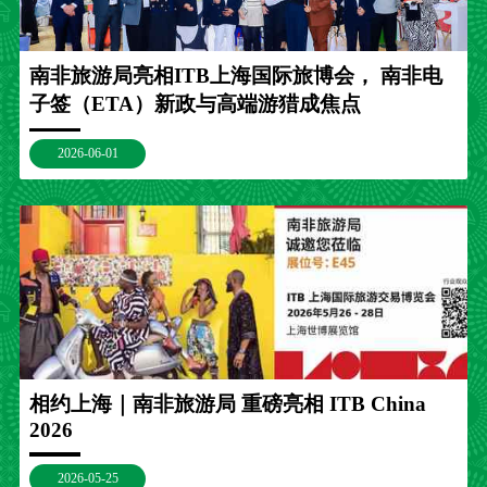
南非旅游局亮相ITB上海国际旅博会， 南非电
子签（ETA）新政与高端游猎成焦点
2026-06-01
相约上海｜南非旅游局 重磅亮相 ITB China
2026
2026-05-25