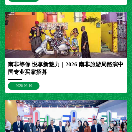
南非等你 悦享新魅力｜2026 南非旅游局路演中
国专业买家招募
2026-06-10