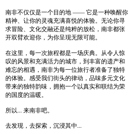
南非不仅仅是一个目的地 —— 它是一种唤醒你
精神、让你的灵魂充满喜悦的体验。无论你寻
求冒险、文化交融还是纯粹的放松，南非都张
开双臂欢迎你，为你呈现无限可能。
在这里，每一次旅程都是一场庆典。从令人惊
叹的风景和充满活力的城市，到丰富的遗产和
难忘的相遇，南非为每一位旅行者准备了独特
的体验。感受我们街头的律动，品味多元文化
带来的独特韵味，拥抱一个以真实和联结为荣
的国度的温暖。
所以... 来南非吧。
去发现，去探索，沉浸其中...